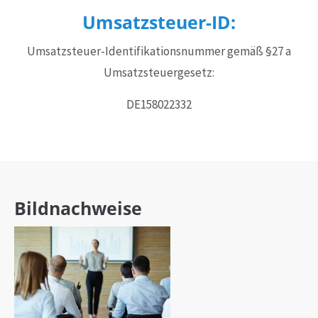
Umsatzsteuer-ID:
Umsatzsteuer-Identifikationsnummer gemäß §27 a
Umsatzsteuergesetz:
DE158022332
Bildnachweise