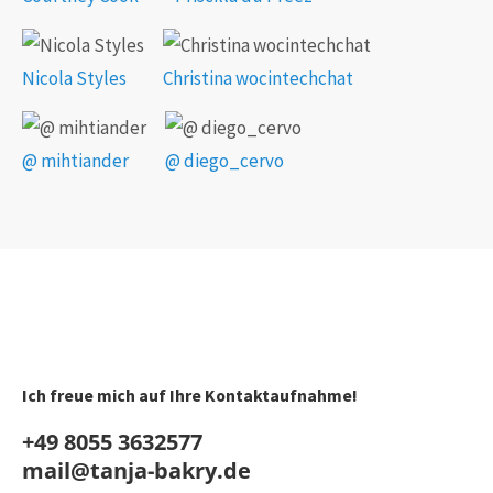
Nicola Styles
Christina wocintechchat
@ mihtiander
@ diego_cervo
Ich freue mich auf Ihre Kontaktaufnahme!
+49 8055 3632577
mail@tanja-bakry.de