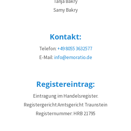
Tanja Bakry
Samy Bakry
Kontakt:
Telefon:
+49 8055 3632577
E-Mail:
info@emoratio.de
Registereintrag:
Eintragung im Handelsregister.
Registergericht:Amtsgericht Traunstein
Registernummer: HRB 21795