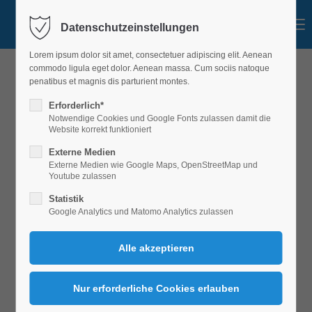
Menu
Datenschutzeinstellungen
Lorem ipsum dolor sit amet, consectetuer adipiscing elit. Aenean
commodo ligula eget dolor. Aenean massa. Cum sociis natoque
penatibus et magnis dis parturient montes.
Erforderlich*
Notwendige Cookies und Google Fonts zulassen damit die
Website korrekt funktioniert
Externe Medien
Externe Medien wie Google Maps, OpenStreetMap und
Youtube zulassen
Statistik
Google Analytics und Matomo Analytics zulassen