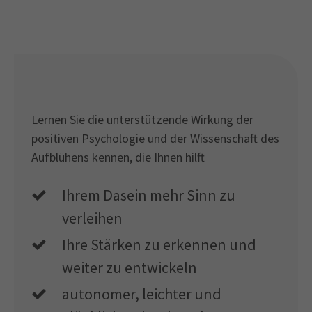
Lernen Sie die unterstützende Wirkung der
positiven Psychologie und der Wissenschaft des
Aufblühens kennen, die Ihnen hilft
Ihrem Dasein mehr Sinn zu
verleihen
Ihre Stärken zu erkennen und
weiter zu entwickeln
autonomer, leichter und