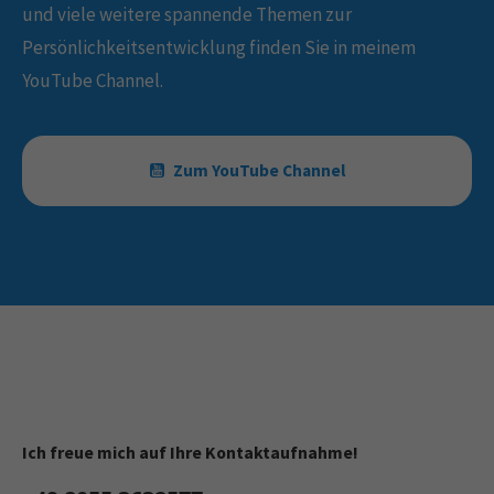
und viele weitere spannende Themen zur
Persönlichkeitsentwicklung finden Sie in meinem
YouTube Channel.
Zum YouTube Channel
Ich freue mich auf Ihre Kontaktaufnahme!