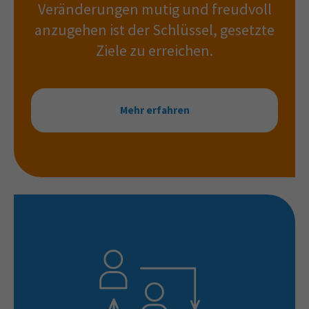
Veränderungen mutig und freudvoll
anzugehen ist der Schlüssel, gesetzte
Ziele zu erreichen.
Mehr erfahren