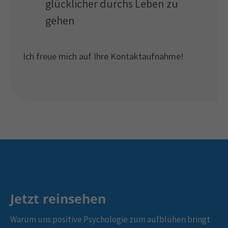
glücklicher durchs Leben zu
gehen
Ich freue mich auf Ihre Kontaktaufnahme!
Jetzt reinsehen
Warum uns positive Psychologie zum aufblühen bringt