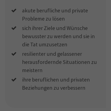
akute berufliche und private
Probleme zu lösen
sich ihrer Ziele und Wünsche
bewusster zu werden und sie in
die Tat umzusetzen
resilienter und gelassener
herausfordernde Situationen zu
meistern
ihre beruflichen und privaten
Beziehungen zu verbessern