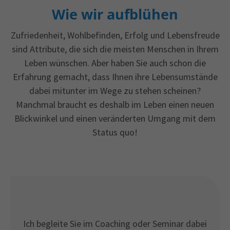
Wie wir aufblühen
Zufriedenheit, Wohlbefinden, Erfolg und Lebensfreude
sind Attribute, die sich die meisten Menschen in Ihrem
Leben wünschen. Aber haben Sie auch schon die
Erfahrung gemacht, dass Ihnen ihre Lebensumstände
dabei mitunter im Wege zu stehen scheinen?
Manchmal braucht es deshalb im Leben einen neuen
Blickwinkel und einen veränderten Umgang mit dem
Status quo!
Ich begleite Sie im Coaching oder Seminar dabei