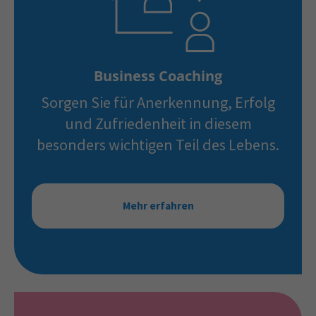
Business Coaching
Sorgen Sie für Anerkennung, Erfolg
und Zufriedenheit in diesem
besonders wichtigen Teil des Lebens.
Mehr erfahren