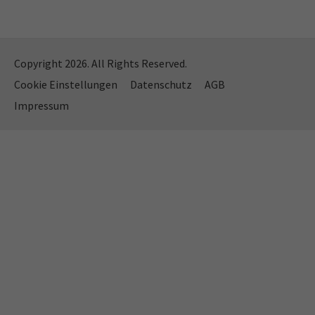
Copyright 2026. All Rights Reserved.
Cookie Einstellungen
Datenschutz
AGB
Impressum