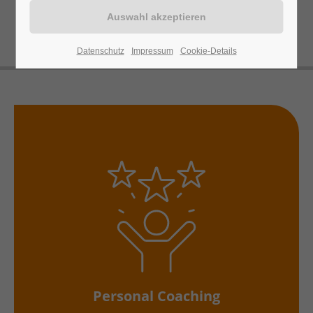
Datenschutz
Impressum
Cookie-Details
Personal Coaching