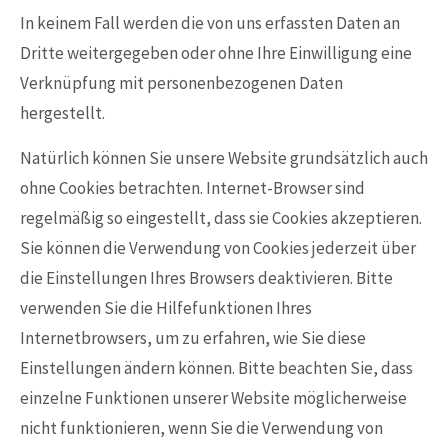
In keinem Fall werden die von uns erfassten Daten an
Dritte weitergegeben oder ohne Ihre Einwilligung eine
Verknüpfung mit personenbezogenen Daten
hergestellt.
Natürlich können Sie unsere Website grundsätzlich auch
ohne Cookies betrachten. Internet-Browser sind
regelmäßig so eingestellt, dass sie Cookies akzeptieren.
Sie können die Verwendung von Cookies jederzeit über
die Einstellungen Ihres Browsers deaktivieren. Bitte
verwenden Sie die Hilfefunktionen Ihres
Internetbrowsers, um zu erfahren, wie Sie diese
Einstellungen ändern können. Bitte beachten Sie, dass
einzelne Funktionen unserer Website möglicherweise
nicht funktionieren, wenn Sie die Verwendung von