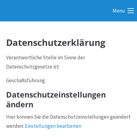
Menu
Datenschutzerklärung
Verantwortliche Stelle im Sinne der
Datenschutzgesetze ist:
Geschäftsführung
Datenschutzeinstellungen
ändern
Hier können Sie die Datenschutzeinstellungen geändert
werden:
Einstellungen bearbeiten