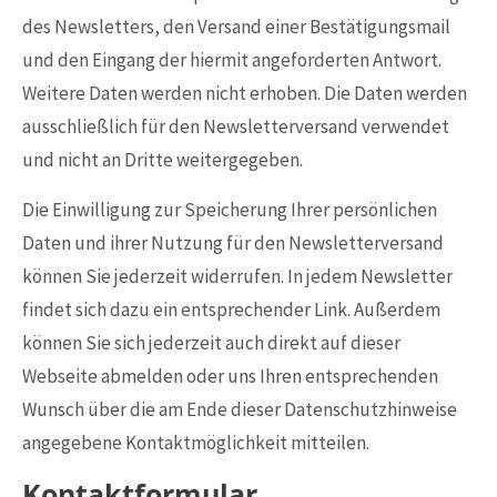
des Newsletters, den Versand einer Bestätigungsmail
und den Eingang der hiermit angeforderten Antwort.
Weitere Daten werden nicht erhoben. Die Daten werden
ausschließlich für den Newsletterversand verwendet
und nicht an Dritte weitergegeben.
Die Einwilligung zur Speicherung Ihrer persönlichen
Daten und ihrer Nutzung für den Newsletterversand
können Sie jederzeit widerrufen. In jedem Newsletter
findet sich dazu ein entsprechender Link. Außerdem
können Sie sich jederzeit auch direkt auf dieser
Webseite abmelden oder uns Ihren entsprechenden
Wunsch über die am Ende dieser Datenschutzhinweise
angegebene Kontaktmöglichkeit mitteilen.
Kontaktformular