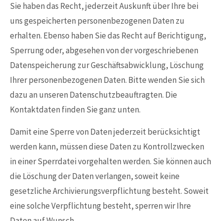
Sie haben das Recht, jederzeit Auskunft über Ihre bei
uns gespeicherten personenbezogenen Daten zu
erhalten. Ebenso haben Sie das Recht auf Berichtigung,
Sperrung oder, abgesehen von der vorgeschriebenen
Datenspeicherung zur Geschäftsabwicklung, Löschung
Ihrer personenbezogenen Daten. Bitte wenden Sie sich
dazu an unseren Datenschutzbeauftragten. Die
Kontaktdaten finden Sie ganz unten.
Damit eine Sperre von Daten jederzeit berücksichtigt
werden kann, müssen diese Daten zu Kontrollzwecken
in einer Sperrdatei vorgehalten werden. Sie können auch
die Löschung der Daten verlangen, soweit keine
gesetzliche Archivierungsverpflichtung besteht. Soweit
eine solche Verpflichtung besteht, sperren wir Ihre
Daten auf Wunsch.