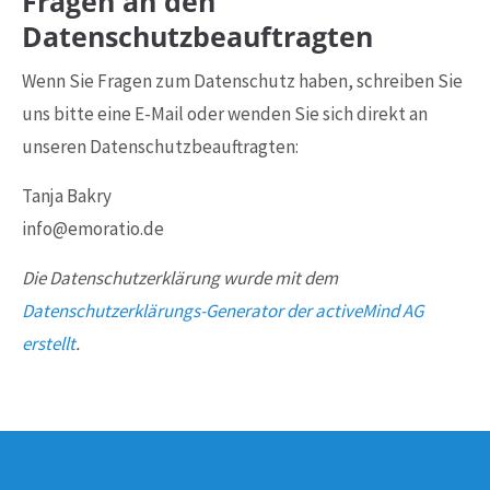
Fragen an den
Datenschutzbeauftragten
Wenn Sie Fragen zum Datenschutz haben, schreiben Sie
uns bitte eine E-Mail oder wenden Sie sich direkt an
unseren Datenschutzbeauftragten:
Tanja Bakry
info@emoratio.de
Die Datenschutzerklärung wurde mit dem
Datenschutzerklärungs-Generator der activeMind AG
erstellt
.