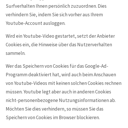
Surfverhalten Ihnen persönlich zuzuordnen. Dies
verhindern Sie, indem Sie sich vorher aus Ihrem
Youtube-Account ausloggen.
Wird ein Youtube-Video gestartet, setzt der Anbieter
Cookies ein, die Hinweise über das Nutzerverhalten
sammeln.
Wer das Speichern von Cookies für das Google-Ad-
Programm deaktiviert hat, wird auch beim Anschauen
von Youtube-Videos mit keinen solchen Cookies rechnen
müssen. Youtube legt aber auch in anderen Cookies
nicht-personenbezogene Nutzungsinformationen ab.
Möchten Sie dies verhindern, so müssen Sie das
Speichern von Cookies im Browser blockieren.