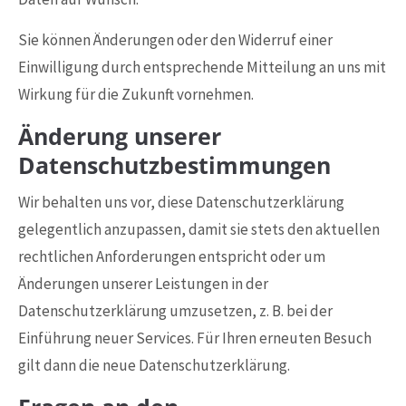
Sie können Änderungen oder den Widerruf einer
Einwilligung durch entsprechende Mitteilung an uns mit
Wirkung für die Zukunft vornehmen.
Änderung unserer
Datenschutzbestimmungen
Wir behalten uns vor, diese Datenschutzerklärung
gelegentlich anzupassen, damit sie stets den aktuellen
rechtlichen Anforderungen entspricht oder um
Änderungen unserer Leistungen in der
Datenschutzerklärung umzusetzen, z. B. bei der
Einführung neuer Services. Für Ihren erneuten Besuch
gilt dann die neue Datenschutzerklärung.