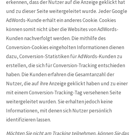
erkennen, dass der Nutzer auf die Anzeige geklickt hat
und zu dieser Seite weitergeleitet wurde. Jeder Google
AdWords-Kunde erhält ein anderes Cookie. Cookies
können somit nicht über die Websites von AdWords-
Kunden nachverfolgt werden. Die mithilfe des
Conversion-Cookies eingeholten Informationen dienen
dazu, Conversion-Statistiken für AdWords-Kunden zu
erstellen, die sich für Conversion-Tracking entschieden
haben. Die Kunden erfahren die Gesamtanzahl der
Nutzer, die auf ihre Anzeige geklickt haben und zu einer
mit einem Conversion-Tracking-Tag versehenen Seite
weitergeleitet wurden. Sie erhalten jedoch keine
Informationen, mit denen sich Nutzer persönlich
identifizieren lassen.
Möchten Sie nicht am Tracking teilnehmen, können Sie das