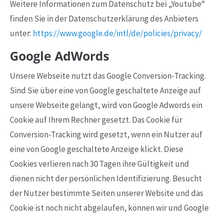
Weitere Informationen zum Datenschutz bei „Youtube“
finden Sie in der Datenschutzerklärung des Anbieters
unter:
https://www.google.de/intl/de/policies/privacy/
Google AdWords
Unsere Webseite nutzt das Google Conversion-Tracking.
Sind Sie über eine von Google geschaltete Anzeige auf
unsere Webseite gelangt, wird von Google Adwords ein
Cookie auf Ihrem Rechner gesetzt. Das Cookie für
Conversion-Tracking wird gesetzt, wenn ein Nutzer auf
eine von Google geschaltete Anzeige klickt. Diese
Cookies verlieren nach 30 Tagen ihre Gültigkeit und
dienen nicht der persönlichen Identifizierung. Besucht
der Nutzer bestimmte Seiten unserer Website und das
Cookie ist noch nicht abgelaufen, können wir und Google