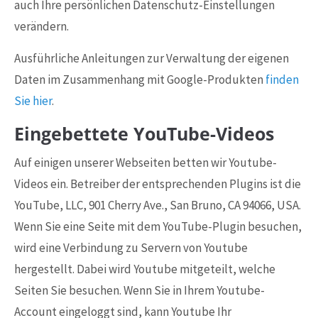
auch Ihre persönlichen Datenschutz-Einstellungen
verändern.
Ausführliche Anleitungen zur Verwaltung der eigenen
Daten im Zusammenhang mit Google-Produkten
finden
Sie hier
.
Eingebettete YouTube-Videos
Auf einigen unserer Webseiten betten wir Youtube-
Videos ein. Betreiber der entsprechenden Plugins ist die
YouTube, LLC, 901 Cherry Ave., San Bruno, CA 94066, USA.
Wenn Sie eine Seite mit dem YouTube-Plugin besuchen,
wird eine Verbindung zu Servern von Youtube
hergestellt. Dabei wird Youtube mitgeteilt, welche
Seiten Sie besuchen. Wenn Sie in Ihrem Youtube-
Account eingeloggt sind, kann Youtube Ihr