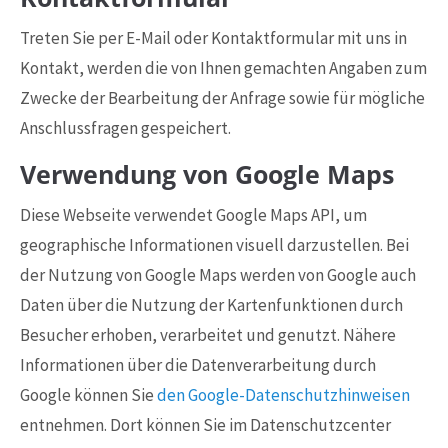
Treten Sie per E-Mail oder Kontaktformular mit uns in
Kontakt, werden die von Ihnen gemachten Angaben zum
Zwecke der Bearbeitung der Anfrage sowie für mögliche
Anschlussfragen gespeichert.
Verwendung von Google Maps
Diese Webseite verwendet Google Maps API, um
geographische Informationen visuell darzustellen. Bei
der Nutzung von Google Maps werden von Google auch
Daten über die Nutzung der Kartenfunktionen durch
Besucher erhoben, verarbeitet und genutzt. Nähere
Informationen über die Datenverarbeitung durch
Google können Sie
den Google-Datenschutzhinweisen
entnehmen. Dort können Sie im Datenschutzcenter