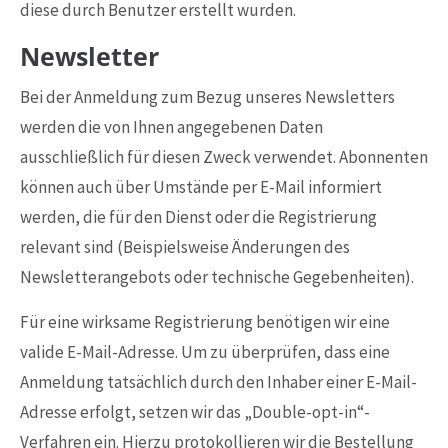
diese durch Benutzer erstellt wurden.
Newsletter
Bei der Anmeldung zum Bezug unseres Newsletters
werden die von Ihnen angegebenen Daten
ausschließlich für diesen Zweck verwendet. Abonnenten
können auch über Umstände per E-Mail informiert
werden, die für den Dienst oder die Registrierung
relevant sind (Beispielsweise Änderungen des
Newsletterangebots oder technische Gegebenheiten).
Für eine wirksame Registrierung benötigen wir eine
valide E-Mail-Adresse. Um zu überprüfen, dass eine
Anmeldung tatsächlich durch den Inhaber einer E-Mail-
Adresse erfolgt, setzen wir das „Double-opt-in“-
Verfahren ein. Hierzu protokollieren wir die Bestellung