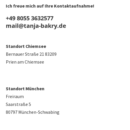
Ich freue mich auf Ihre Kontaktaufnahme!
+49 8055 3632577
mail@tanja-bakry.de
Standort Chiemsee
Bernauer Straße 21 83209
Prien am Chiemsee
Standort München
Freiraum
Saarstraße 5
80797 München-Schwabing