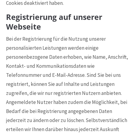
Cookies deaktiviert haben.
Registrierung auf unserer
Webseite
Bei der Registrierung für die Nutzung unserer
personalisierten Leistungen werden einige
personenbezogene Daten erhoben, wie Name, Anschrift,
Kontakt- und Kommunikationsdaten wie
Telefonnummer und E-Mail-Adresse. Sind Sie bei uns
registriert, können Sie auf Inhalte und Leistungen
zugreifen, die wir nur registrierten Nutzern anbieten.
Angemeldete Nutzer haben zudem die Möglichkeit, bei
Bedarf die bei Registrierung angegebenen Daten
jederzeit zu ändern oder zu löschen. Selbstverständlich
erteilen wir Ihnen darüber hinaus jederzeit Auskunft