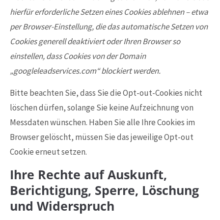
hierfür erforderliche Setzen eines Cookies ablehnen – etwa
per Browser-Einstellung, die das automatische Setzen von
Cookies generell deaktiviert oder Ihren Browser so
einstellen, dass Cookies von der Domain
„googleleadservices.com“ blockiert werden.
Bitte beachten Sie, dass Sie die Opt-out-Cookies nicht
löschen dürfen, solange Sie keine Aufzeichnung von
Messdaten wünschen. Haben Sie alle Ihre Cookies im
Browser gelöscht, müssen Sie das jeweilige Opt-out
Cookie erneut setzen.
Ihre Rechte auf Auskunft,
Berichtigung, Sperre, Löschung
und Widerspruch