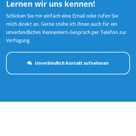
Lernen wir uns kennen!
Schicken Sie mir einfach eine Email oder rufen Sie
mich direkt an. Gerne stehe ich Ihnen auch für ein
unverbindliches Kennenlern-Gespräch per Telefon zur
Verfügung.
Unverbindlich Kontakt aufnehmen