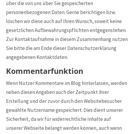
über die von uns über Sie gespeicherten
personenbezogenen Daten. Gerne berichtigen bzw.
löschen wir diese auch auf Ihren Wunsch, soweit keine
gesetzlichen Aufbewahrungspflichten entgegenstehen.
Zur Kontaktaufnahme in diesem Zusammenhang nutzen
Sie bitte die am Ende dieser Datenschutzerklärung
angegebenen Kontaktdaten.
Kommentarfunktion
Wenn Nutzer Kommentare im Blog hinterlassen, werden
neben diesen Angaben auch der Zeitpunkt ihrer
Erstellung und der zuvor durch den Websitebesucher
gewählte Nutzername gespeichert. Dies dient unserer
Sicherheit, da wir für widerrechtliche Inhalte auf
unserer Webseite belangt werden können, auch wenn